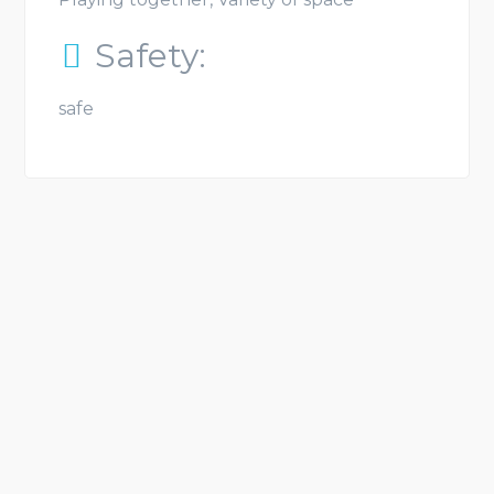
Safety:
safe