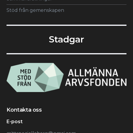
Stöd från gemenskapen
Stadgar
Kontakta oss
E-post