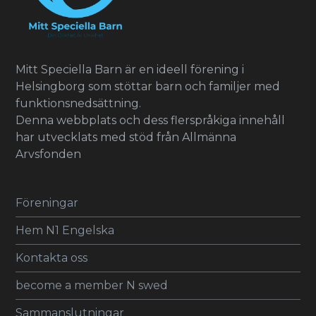
Mitt Speciella Barn är en ideell förening i
Helsingborg som stöttar barn och familjer med
funktionsnedsättning.
Denna webbplats och dess flerspråkiga innehåll
har utvecklats med stöd från Allmänna
Arvsfonden
Föreningar
Hem N1 Engelska
Kontakta oss
become a member N swed
Sammanslutningar