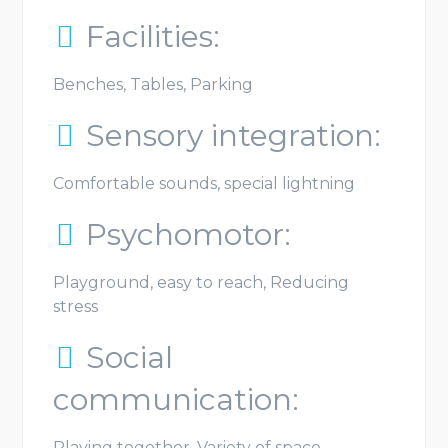
Facilities:
Benches, Tables, Parking
Sensory integration:
Comfortable sounds, special lightning
Psychomotor:
Playground, easy to reach, Reducing
stress
Social
communication:
Playing together, Variety of space