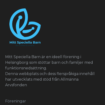
Mitt Speciella Barn är en ideell förening i
Helsingborg som stöttar barn och familjer med
funktionsnedsättning.
Denna webbplats och dess flerspråkiga innehåll
har utvecklats med stöd från Allmänna
Arvsfonden
Föreningar