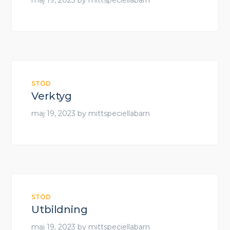
maj 19, 2023
by
mittspeciellabarn
STÖD
Verktyg
maj 19, 2023
by
mittspeciellabarn
STÖD
Utbildning
maj 19, 2023
by
mittspeciellabarn