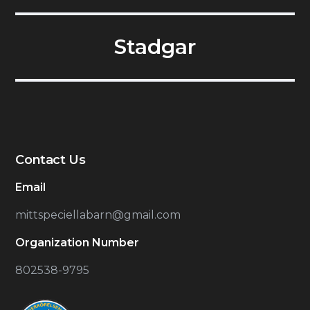
Stadgar
Contact Us
Email
mittspeciellabarn@gmail.com
Organization Number
802538-9795