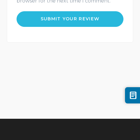
browser for the next time I comment.