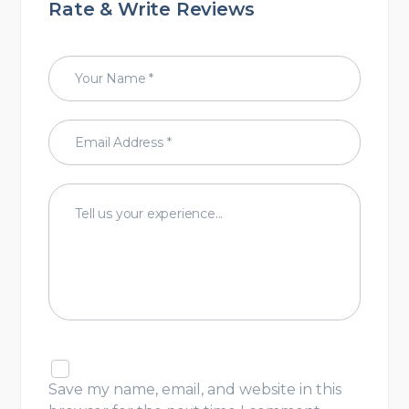
Rate & Write Reviews
Save my name, email, and website in this