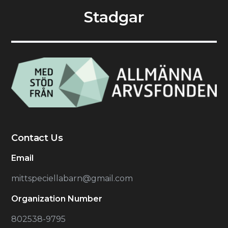
Stadgar
Contact Us
Email
mittspeciellabarn@gmail.com
Organization Number
802538-9795