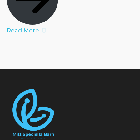
Read More