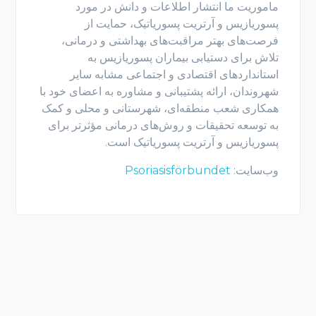
ماموریت ما انتشار اطلاعات و دانش در مورد
پسوریازیس و آرتریت پسوریاتیک، حمایت از
فرصت‌های بهتر مراقبت‌های بهداشتی و درمانی،
تلاش برای دستیابی بیماران پسوریازیس به
استانداردهای اقتصادی و اجتماعی مشابه سایر
شهروندان، ارائه پشتیبانی و مشاوره به اعضای خود با
همکاری شعب منطقه‌ای، شهرستانی و محلی و کمک
به توسعه تحقیقات و روش‌های درمانی مؤثرتر برای
پسوریازیس و آرتریت پسوریاتیک است.
وب‌سایت:
Psoriasisförbundet