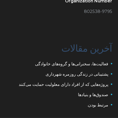
Organization Number
802538-9795
آخرین مقالات
فعالیت‌ها، سخنرانی‌ها و گروه‌های خانوادگی
پشتیبانی در زندگی روزمره شهرداری
پروژه‌هایی که از افراد دارای معلولیت حمایت می‌کنند
صندوق‌ها و بنیادها
مرتبط بودن.