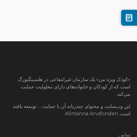
«کودک ویژه من» یک سازمان غیرانتفاعی در هلسینگبورگ
است که از کودکان و خانواده‌های دارای معلولیت حمایت
می‌کند.
این وب‌سایت و محتوای چندزبانه آن با حمایت … توسعه یافته
است. Allmänna Arvsfonden
تماس