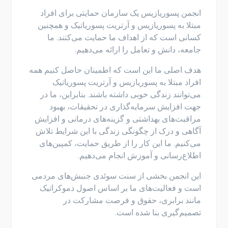
انجمن پسوریازیس یک سازمان حمایتی برای افراد
مبتلا به پسوریازیس و آرتریت پسوریاتیک و همچنین
کسانی است که از اهداف ما حمایت می‌کنند. ما
جامعه، دانش و تعامل را ارائه می‌دهیم.
هدف اصلی ما این است که اطمینان حاصل کنیم همه
افراد مبتلا به پسوریازیس و آرتریت پسوریاتیک
می‌توانند زندگی خوبی داشته باشند. بنابراین، ما در
جهت افزایش سرمایه‌گذاری در تحقیقات، بهبود
مراقبت‌های بهداشتی و گزینه‌های درمانی و افزایش
آگاهی و درک از چگونگی زندگی با این شرایط تلاش
می‌کنیم. ما این کار را از طریق حمایت، کمپین‌های
اطلاع‌رسانی و آموزش انجام می‌دهیم.
این انجمن بخشی از سنت سوئدی جنبش‌های مردمی
است و فعالیت‌های ما بر اساس اصول دموکراتیک
مانند برابری، حقوق و فرصت مشارکت در
تصمیم‌گیری بنا شده است.