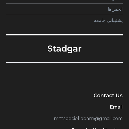
انجمن‌ها
پشتیبانی جامعه
Stadgar
Contact Us
Email
mittspeciellabarn@gmail.com