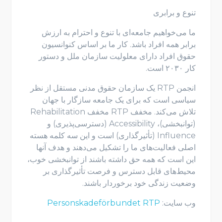
تنوع و برابری
ما می‌خواهیم جامعه‌ای با تنوع و احترام به ارزش
برابر همه افراد باشد. کار ما بر اساس کنوانسیون
حقوق افراد دارای معلولیت سازمان ملل و دستور
کار ۲۰۳۰ است.
انجمن RTP یک سازمان حقوق مدنی مستقل از نظر
سیاسی است که برای یک جامعه سازگار با جهان
تلاش می‌کند. مخفف RTP مخفف Rehabilitation
(توانبخشی)، Accessibility (دسترسی‌پذیری) و
Influence (تأثیرگذاری) است و این سه کلمه هسته
اصلی فعالیت‌های ما را تشکیل می‌دهند و هدف آنها
این است که همه حق داشته باشند از توانبخشی خوب،
محیط‌های قابل دسترس و فرصت تأثیرگذاری بر
وضعیت زندگی خود برخوردار باشند.
وب سایت:
Personskadeförbundet RTP