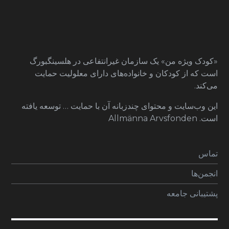
«کودک ویژه من» یک سازمان غیرانتفاعی در هلسینگبورگ
است که از کودکان و خانواده‌های دارای معلولیت حمایت
می‌کند.
این وب‌سایت و محتوای چندزبانه آن با حمایت … توسعه یافته
است. Allmänna Arvsfonden
تماس
انجمن‌ها
پشتیبانی جامعه