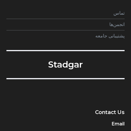
تماس
انجمن‌ها
پشتیبانی جامعه
Stadgar
Contact Us
Email