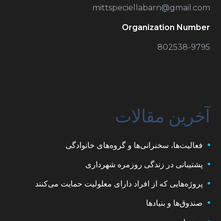
mittspeciellabarn@gmail.com
Organization Number
802538-9795
آخرین مقالات
فعالیت‌ها، سخنرانی‌ها و گروه‌های خانوادگی
پشتیبانی در زندگی روزمره شهرداری
پروژه‌هایی که از افراد دارای معلولیت حمایت می‌کنند
صندوق‌ها و بنیادها