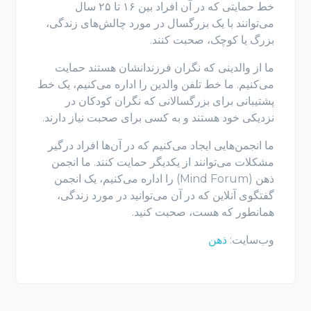
خط حمایتی که در آن افراد بین ۱۶ تا ۲۵ سال
می‌توانند با یک بزرگسال در مورد چالش‌های زندگی،
بزرگ یا کوچک، صحبت کنند.
ما از والدینی که نگران فرزندانشان هستند حمایت
می‌کنیم. ما خط تلفن والدین را اداره می‌کنیم، یک خط
پشتیبانی برای بزرگسالانی که نگران کودکان در
نزدیکی خود هستند و به کسی برای صحبت نیاز دارند.
ما انجمن‌هایی ایجاد می‌کنیم که در آن‌ها افراد درگیر
مشکلات می‌توانند از یکدیگر حمایت کنند. ما انجمن
ذهن (Mind Forum) را اداره می‌کنیم، یک انجمن
گفتگوی آنلاین که در آن می‌توانید در مورد زندگی،
همانطور که هست، صحبت کنید.
وب‌سایت:
ذهن