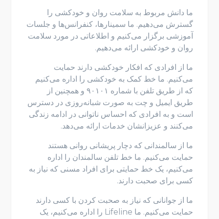
ما دانش مربوط به سلامت روان و خودکشی را
گسترش می‌دهیم. ما سمینارها، کنفرانس‌ها و جلسات
آموزشی برگزار می‌کنیم و اطلاعاتی در مورد سلامت
روان و خودکشی ارائه می‌دهیم.
ما از افرادی که افکار خودکشی دارند حمایت
می‌کنیم. ما خط کمک به خودکشی را اداره می‌کنیم
که از طریق تلفن با شماره ۹۰۱۰۱ و همچنین از
طریق ایمیل و چت به صورت شبانه‌روزی در دسترس
است و به افرادی که احساس ناتوانی در ادامه زندگی
می‌کنند و عزیزانشان خدمات ارائه می‌دهد.
ما از سالمندانی که دچار پریشانی روانی هستند
حمایت می‌کنیم. ما خط تلفن سالمندان را اداره
می‌کنیم، یک خط حمایتی برای افراد مسنی که نیاز به
کسی برای صحبت دارند.
ما از جوانانی که نیاز به صحبت کردن با کسی دارند
حمایت می‌کنیم. ما Lifeline را اداره می‌کنیم، یک