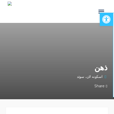
Open toolbar
ذهن
اسکونه لان، سوئد
Share