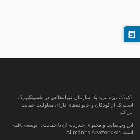
«کودک ویژه من» یک سازمان غیرانتفاعی در هلسینگبورگ
است که از کودکان و خانواده‌های دارای معلولیت حمایت
می‌کند.
این وب‌سایت و محتوای چندزبانه آن با حمایت … توسعه یافته
است. Allmänna Arvsfonden