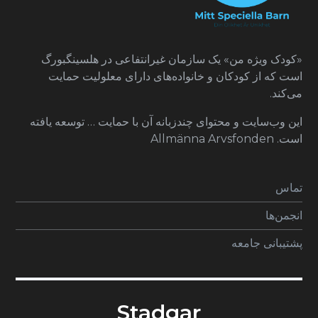
«کودک ویژه من» یک سازمان غیرانتفاعی در هلسینگبورگ
است که از کودکان و خانواده‌های دارای معلولیت حمایت
می‌کند.
این وب‌سایت و محتوای چندزبانه آن با حمایت … توسعه یافته
است. Allmänna Arvsfonden
تماس
انجمن‌ها
پشتیبانی جامعه
Stadgar