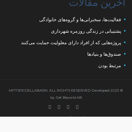
آخرین مقالات
فعالیت‌ها، سخنرانی‌ها و گروه‌های خانوادگی
پشتیبانی در زندگی روزمره شهرداری
پروژه‌هایی که از افراد دارای معلولیت حمایت می‌کنند
صندوق‌ها و بنیادها
مرتبط بودن.
© 2023 MITTSPECIELLABARN. ALL RIGHTS RESERVED Developed
by
Get Beyond AB
سیاست حفظ حریم خصوصی
العربية
(
Arabic
)
English