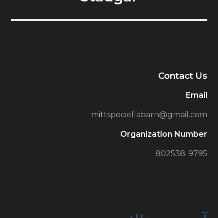
Contact Us
Email
mittspeciellabarn@gmail.com
Organization Number
802538-9795